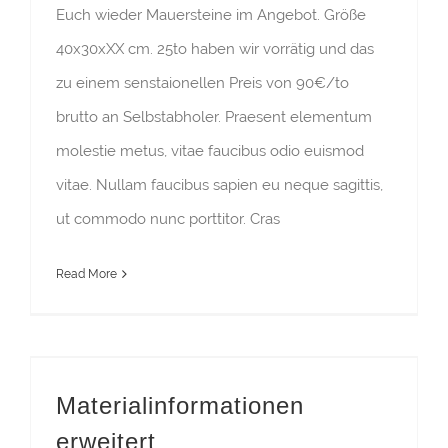
Euch wieder Mauersteine im Angebot. Größe
40x30xXX cm. 25to haben wir vorrätig und das
zu einem senstaionellen Preis von 90€/to
brutto an Selbstabholer. Praesent elementum
molestie metus, vitae faucibus odio euismod
vitae. Nullam faucibus sapien eu neque sagittis,
ut commodo nunc porttitor. Cras
Read More
Materialinformationen
erweitert