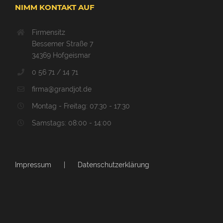
NIMM KONTAKT AUF
Firmensitz
Bessemer Straße 7
34369 Hofgeismar
0 56 71 / 14 71
firma@grandjot.de
Montag - Freitag: 07:30 - 17:30
Samstags: 08:00 - 14:00
Impressum
Datenschutzerklärung