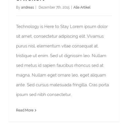
By
andreas
|
Dezember 7th, 2015
|
Alle Artikel
Technology is Here to Stay Lorem ipsum dolor
sit amet, consectetur adipiscing elit. Vivamus
purus nisl, elementum vitae consequat at,
tristique ut enim. Sed ut dignissim leo. Nullam
sed metus id sapien faucibus rhoncus sed at
magna. Nullam eget ornare leo, eget aliquam
ante. Sed cursus malesuada fringilla. Cras porta
ipsum sed nibh consectetur,
Read More