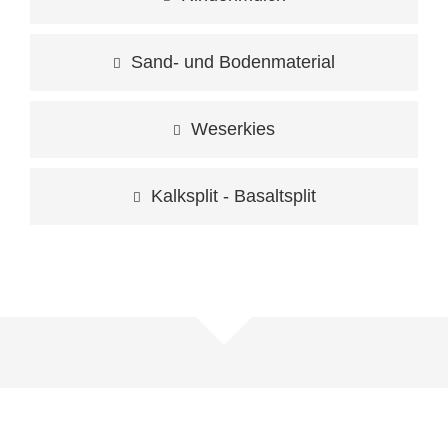
Sand- und Bodenmaterial
Weserkies
Kalksplit - Basaltsplit