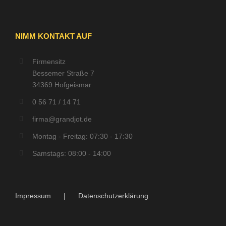
NIMM KONTAKT AUF
Firmensitz
Bessemer Straße 7
34369 Hofgeismar
0 56 71 / 14 71
firma@grandjot.de
Montag - Freitag: 07:30 - 17:30
Samstags: 08:00 - 14:00
Impressum
Datenschutzerklärung