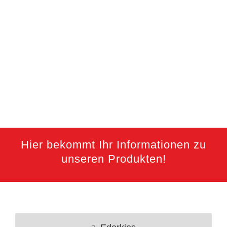
Hier bekommt Ihr Informationen zu
unseren Produkten!