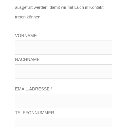
ausgefüllt werden, damit wir mit Euch in Kontakt
treten können.
VORNAME
NACHNAME
EMAIL-ADRESSE *
TELEFONNUMMER