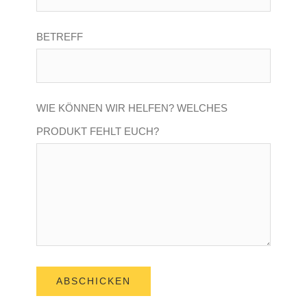
BETREFF
WIE KÖNNEN WIR HELFEN? WELCHES
PRODUKT FEHLT EUCH?