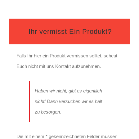
Ihr vermisst Ein Produkt?
Falls Ihr hier ein Produkt vermissen solltet, scheut
Euch nicht mit uns Kontakt aufzunehmen.
Haben wir nicht, gibt es eigentlich
nicht! Dann versuchen wir es halt
zu besorgen.
Die mit einem * gekennzeichneten Felder müssen