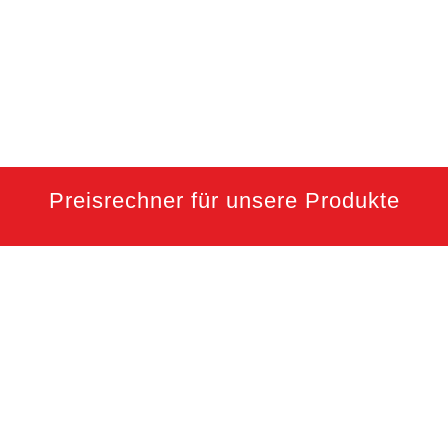
Preisrechner für unsere Produkte