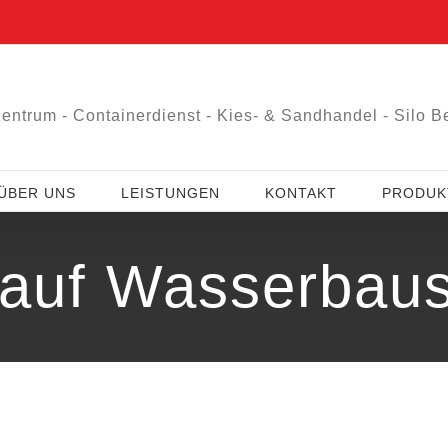
entrum - Containerdienst - Kies- & Sandhandel - Silo Be
ÜBER UNS
LEISTUNGEN
KONTAKT
PRODUKT
auf Wasserbaus