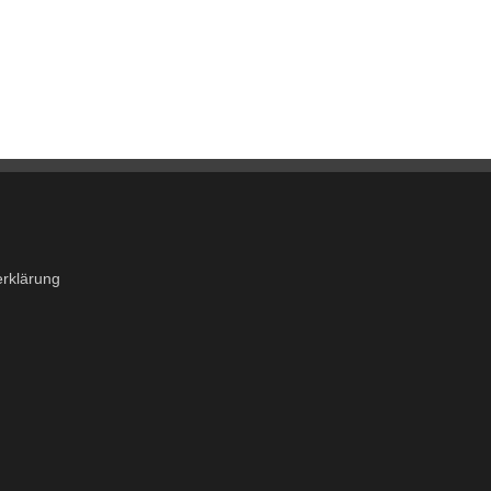
rklärung