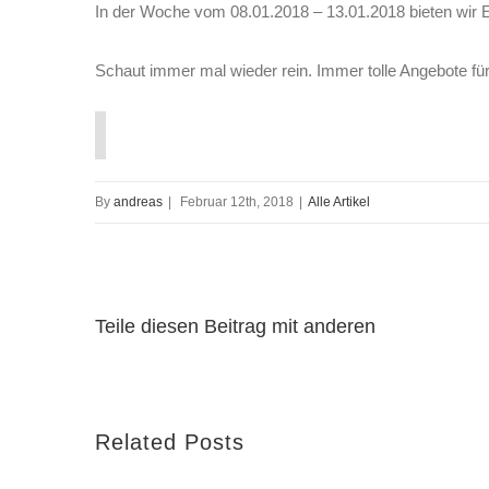
In der Woche vom 08.01.2018 – 13.01.2018 bieten wir 
Schaut immer mal wieder rein. Immer tolle Angebote fü
By
andreas
|
Februar 12th, 2018
|
Alle Artikel
Teile diesen Beitrag mit anderen
Related Posts